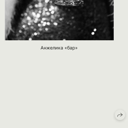
Анжелика «бар»