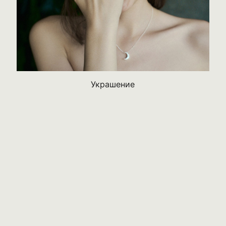
Украшение