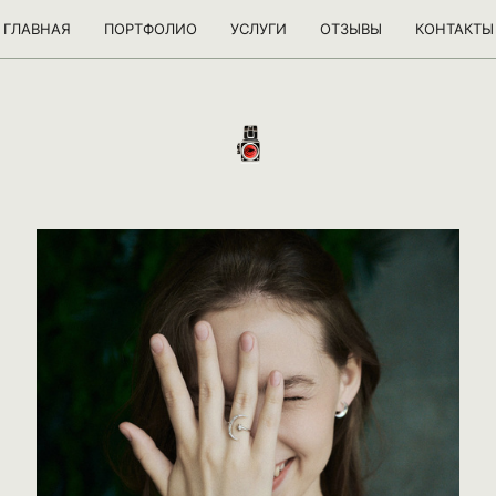
ГЛАВНАЯ
ПОРТФОЛИО
УСЛУГИ
ОТЗЫВЫ
КОНТАКТЫ