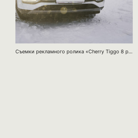
Съемки рекламного ролика «Cherry Tiggo 8 pro max»